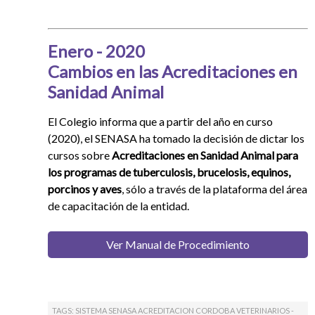
Enero - 2020
Cambios en las Acreditaciones en
Sanidad Animal
El Colegio informa que a partir del año en curso
(2020), el SENASA ha tomado la decisión de dictar los
cursos sobre
Acreditaciones en Sanidad Animal para
los programas de tuberculosis, brucelosis, equinos,
porcinos y aves
, sólo a través de la plataforma del área
de capacitación de la entidad.
Ver Manual de Procedimiento
TAGS: SISTEMA SENASA ACREDITACION CORDOBA VETERINARIOS -