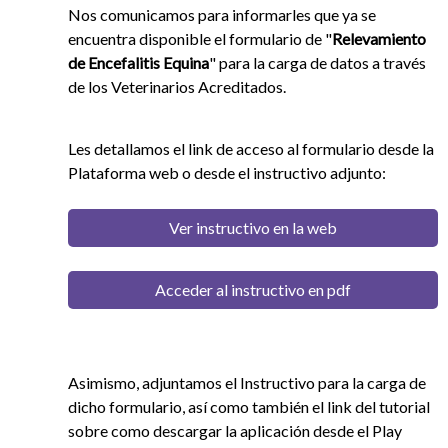
Nos comunicamos para informarles que ya se
encuentra disponible el formulario de "
Relevamiento
de Encefalitis Equina
" para la carga de datos a través
de los Veterinarios Acreditados.
Les detallamos el link de acceso al formulario desde la
Plataforma web o desde el instructivo adjunto:
Ver instructivo en la web
Acceder al instructivo en pdf
Asimismo, adjuntamos el Instructivo para la carga de
dicho formulario, así como también el link del tutorial
sobre como descargar la aplicación desde el Play