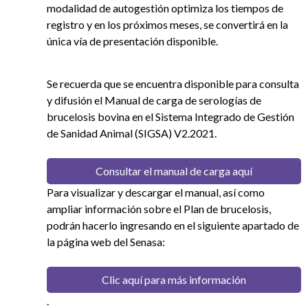
modalidad de autogestión optimiza los tiempos de
registro y en los próximos meses, se convertirá en la
única vía de presentación disponible.
Se recuerda que se encuentra disponible para consulta
y difusión el Manual de carga de serologías de
brucelosis bovina en el Sistema Integrado de Gestión
de Sanidad Animal (SIGSA) V2.2021.
Consultar el manual de carga aquí
Para visualizar y descargar el manual, así como
ampliar información sobre el Plan de brucelosis,
podrán hacerlo ingresando en el siguiente apartado de
la página web del Senasa:
Clic aquí para más información
.