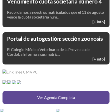
Vencimiento cuota societaria número 4
Recordamos a nuestros matriculados que el 11 de agosto
vence la cuota societaria núm...
[+ info]
Portal de autogestión: sección zoonosis
El Colegio Médico Veterinario de la Provincia de
Córdoba informa a sus matric...
[+ info]
Ver Agenda Completa