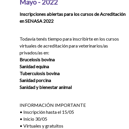
Mayo - 2022
Inscripciones abiertas para los cursos de Acreditación
en SENASA 2022
Todavía tenés tiempo para inscribirte en los cursos
virtuales de acreditación para veterinarios/as
privados/as en:
Brucelosis bovina
Sanidad equina
Tuberculosis bovina
Sanidad porcina
Sanidad y bienestar animal
INFORMACIÓN IMPORTANTE
• Inscripción hasta el 15/05
• Inicio 30/05
• Virtuales y gratuitos