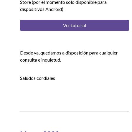
Store (por el momento solo disponible para
dispositivos Android):
Ver tutorial
Desde ya, quedamos a disposición para cualquier
consulta e inquietud.
Saludos cordiales