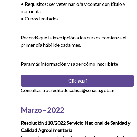
• Requisitos: ser veterinario/a y contar con título y
matrícula
• Cupos limitados
Recordá que la inscripción a los cursos comienza el
primer día hábil de cada mes.
Para más información y saber cómo inscribirte
Clic aquí
Consultas a acreditados.dnsa@senasa.gob.ar
Marzo - 2022
Resolución 118/2022 Servicio Nacional de Sanidad y
Calidad Agroalimentaria