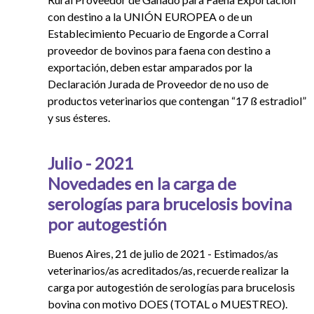
con destino a la UNIÓN EUROPEA o de un
Establecimiento Pecuario de Engorde a Corral
proveedor de bovinos para faena con destino a
exportación, deben estar amparados por la
Declaración Jurada de Proveedor de no uso de
productos veterinarios que contengan “17 ß estradiol”
y sus ésteres.
Julio - 2021
Novedades en la carga de
serologías para brucelosis bovina
por autogestión
Buenos Aires, 21 de julio de 2021 - Estimados/as
veterinarios/as acreditados/as, recuerde realizar la
carga por autogestión de serologías para brucelosis
bovina con motivo DOES (TOTAL o MUESTREO).