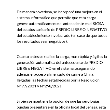
De manera novedosa, se incorporó una mejora en el
sistema informático que permite que esta carga
genere automáticamente el antecedente en el SIGSA
del estatus sanitario de PREDIO LIBRE O NEGATIVO
del establecimiento involucrado (en caso de que todos
los resultados sean negativos).
Cuanto antes se realice la carga, mas rápida y ágil es la
generación automática del antecedente de PREDIO
LIBRE o NEGATIVO en el sistema, asegurando
además el acceso al mercado de carne a China,
llegadas las fechas establecidas por la Resolución
N°77/2021 y N°298/2021.
Si bien se mantiene la opción de que las serologías
puedan presentarse en la oficina local del Senasa, esta