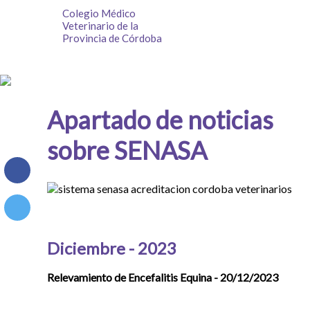
Colegio Médico
Veterinario de la
Provincia de Córdoba
Apartado de noticias
sobre SENASA
Diciembre - 2023
Relevamiento de Encefalitis Equina - 20/12/2023